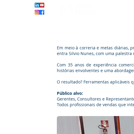
HOME
SOB
Em meio à correria e metas diárias, 
entra Silvio Nunes, com uma palestra
Com 35 anos de experiência comerci
histórias envolventes e uma abordage
O resultado? Ferramentas aplicáveis 
Público alvo:
Gerentes, Consultores e Representant
Todos profissionais de vendas que i